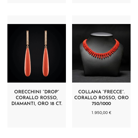
ORECCHINI “DROP”
COLLANA “FRECCE”.
CORALLO ROSSO,
CORALLO ROSSO, ORO
DIAMANTI, ORO 18 CT.
750/1000
1.950,00
€