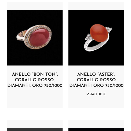
ANELLO “BON TON”.
ANELLO “ASTER”.
CORALLO ROSSO,
CORALLO ROSSO
DIAMANTI, ORO 750/1000
DIAMANTI ORO 750/1000
2.940,00
€