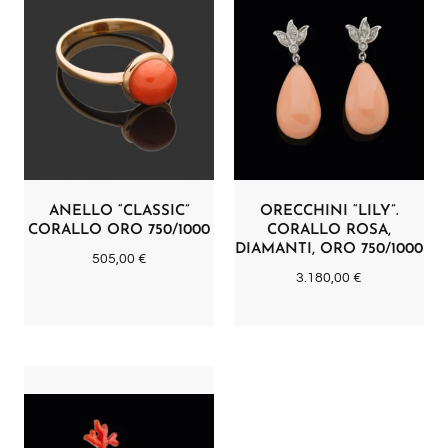
ANELLO “CLASSIC”
ORECCHINI “LILY”.
CORALLO ORO 750/1000
CORALLO ROSA,
DIAMANTI, ORO 750/1000
505,00
€
3.180,00
€