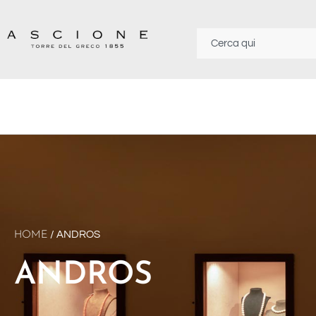
/ ANDROS
HOME
ANDROS