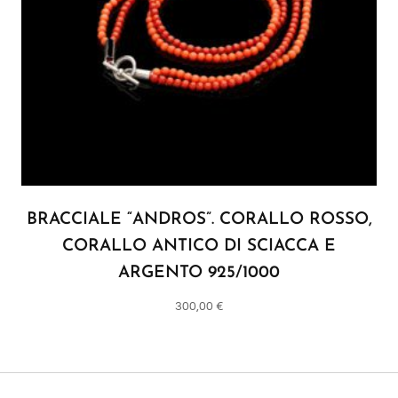
BRACCIALE “ANDROS”. CORALLO ROSSO,
CORALLO ANTICO DI SCIACCA E
ARGENTO 925/1000
300,00
€