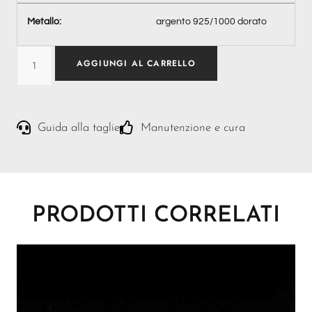
Metallo:
argento 925/1000 dorato
AGGIUNGI AL CARRELLO
Guida alla taglie
Manutenzione e cura
PRODOTTI CORRELATI