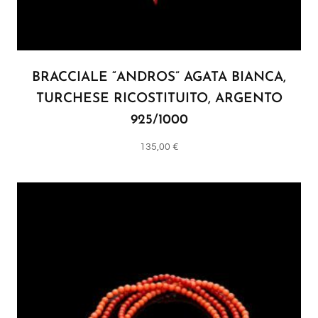
BRACCIALE “ANDROS” AGATA BIANCA,
TURCHESE RICOSTITUITO, ARGENTO
925/1000
135,00
€