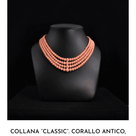
COLLANA “CLASSIC”. CORALLO ANTICO,