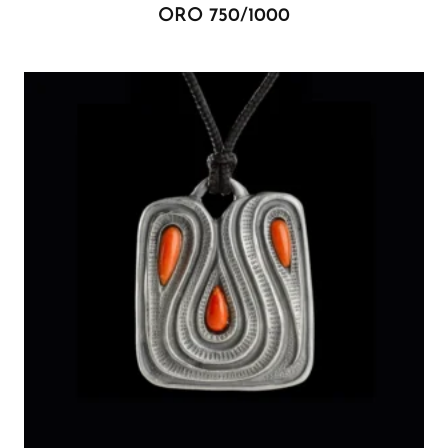
ORO 750/1000