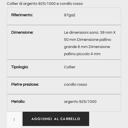
Collier di argento 925/1000 e corallo rosso
Riferimento:
97ga2
Dimensione:
Le dimensioni sono: 39 mm X
50 mm Dimensione pallino
grande 6 mm Dimensione
pallino piccolo 4 mm
Tipologia:
Collier
Pietre preziose:
corallo rosso
Metallo:
argento 925/1000
AGGIUNGI AL CARRELLO