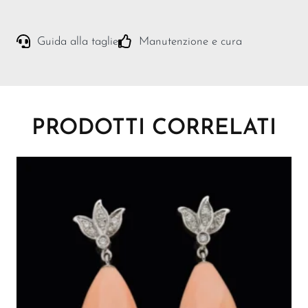
Guida alla taglie
Manutenzione e cura
PRODOTTI CORRELATI