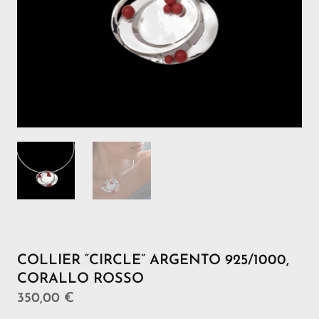
COLLIER “CIRCLE” ARGENTO 925/1000,
CORALLO ROSSO
350,00
€